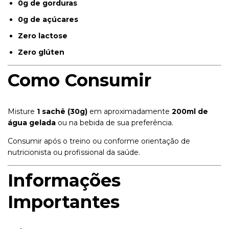
0g de gorduras
0g de açúcares
Zero lactose
Zero glúten
Como Consumir
Misture
1 sachê (30g)
em aproximadamente
200ml de
água gelada
ou na bebida de sua preferência.
Consumir após o treino ou conforme orientação de
nutricionista ou profissional da saúde.
Informações
Importantes