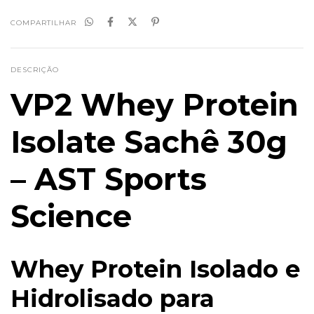
COMPARTILHAR
DESCRIÇÃO
VP2 Whey Protein
Isolate Sachê 30g
– AST Sports
Science
Whey Protein Isolado e
Hidrolisado para