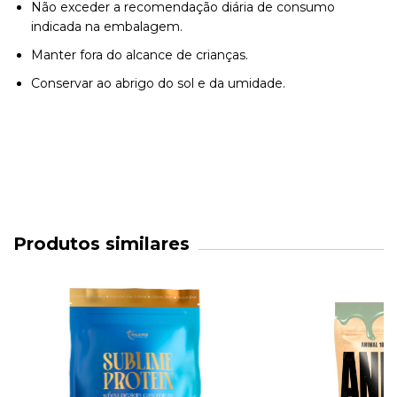
Não exceder a recomendação diária de consumo
indicada na embalagem.
Manter fora do alcance de crianças.
Conservar ao abrigo do sol e da umidade.
Produtos similares