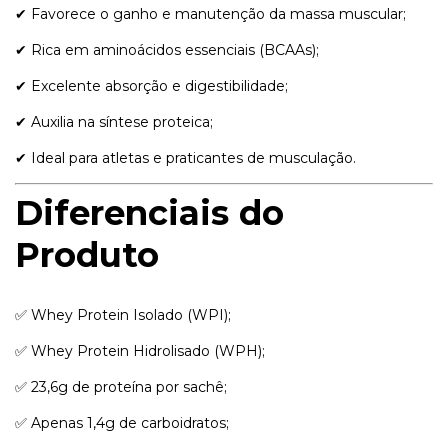
✔ Favorece o ganho e manutenção da massa muscular;
✔ Rica em aminoácidos essenciais (BCAAs);
✔ Excelente absorção e digestibilidade;
✔ Auxilia na síntese proteica;
✔ Ideal para atletas e praticantes de musculação.
Diferenciais do
Produto
✅ Whey Protein Isolado (WPI);
✅ Whey Protein Hidrolisado (WPH);
✅ 23,6g de proteína por sachê;
✅ Apenas 1,4g de carboidratos;