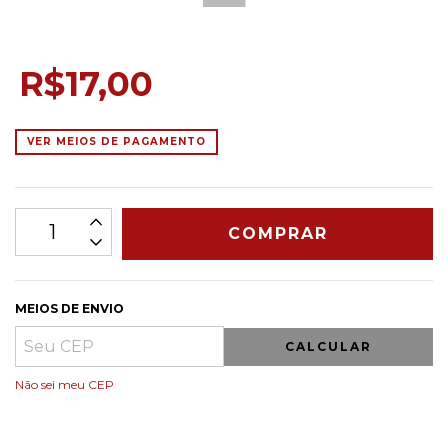
R$17,00
VER MEIOS DE PAGAMENTO
MEIOS DE ENVIO
CALCULAR
Não sei meu CEP