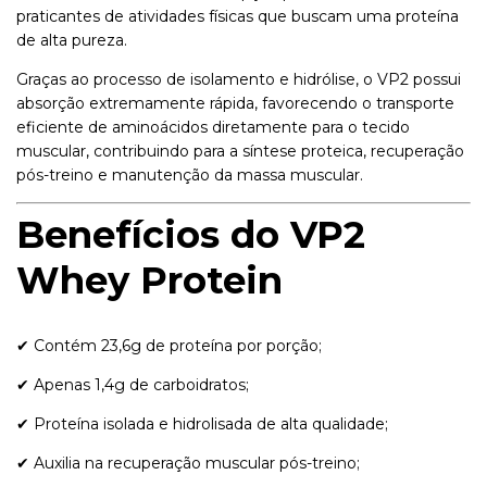
praticantes de atividades físicas que buscam uma proteína
de alta pureza.
Graças ao processo de isolamento e hidrólise, o VP2 possui
absorção extremamente rápida, favorecendo o transporte
eficiente de aminoácidos diretamente para o tecido
muscular, contribuindo para a síntese proteica, recuperação
pós-treino e manutenção da massa muscular.
Benefícios do VP2
Whey Protein
✔ Contém 23,6g de proteína por porção;
✔ Apenas 1,4g de carboidratos;
✔ Proteína isolada e hidrolisada de alta qualidade;
✔ Auxilia na recuperação muscular pós-treino;