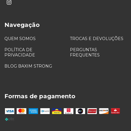
Navegação
QUEM SOMOS
TROCAS E DEVOLUÇÕES
POLÍTICA DE
PERGUNTAS
PRIVACIDADE
FREQUENTES
BLOG BAXIM STRONG
Formas de pagamento