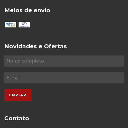
Meios de envio
Novidades e Ofertas
Contato