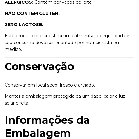
ALÉRGICOS:
Contém derivados de leite.
NÃO CONTÉM GLÚTEN.
ZERO LACTOSE.
Este produto não substitui uma alimentação equilibrada e
seu consumo deve ser orientado por nutricionista ou
médico.
Conservação
Conservar em local seco, fresco e arejado.
Manter a embalagem protegida da umidade, calor e luz
solar direta.
Informações da
Embalagem