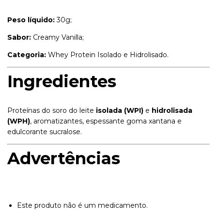
Peso líquido:
30g;
Sabor:
Creamy Vanilla;
Categoria:
Whey Protein Isolado e Hidrolisado.
Ingredientes
Proteínas do soro do leite
isolada (WPI)
e
hidrolisada
(WPH)
, aromatizantes, espessante goma xantana e
edulcorante sucralose.
Advertências
Este produto não é um medicamento.